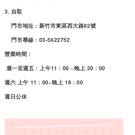
3. 自取
門市地址 : 新竹市東區西大路82號
門市專線 : 03-5622752
營業時間 :
週一至週五 : 上午11 : 00 ~晚上 20 : 00
週六 上午 11 : 00~晚上 18 : 00
週日公休