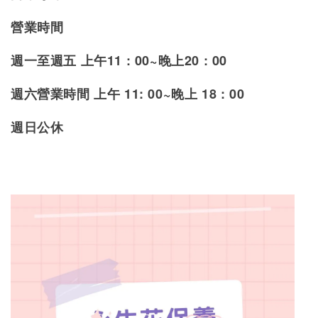
營業時間
週一至週五 上午11 : 00~晚上20 : 00
週
六營業時間 上午 11: 00~晚上 18 : 00
週日公休