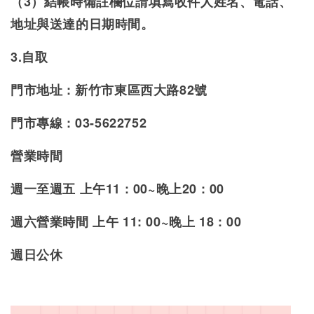
（3）結帳時備註欄位請填寫收件人姓名、電話、
地址與送達的日期時間。
3.自取
門市地址 : 新竹市東區西大路82號
門市專線 : 03-5622752
營業時間
週一至週五 上午11 : 00~晚上20 : 00
週
六營業時間 上午 11: 00~晚上 18 : 00
週日公休