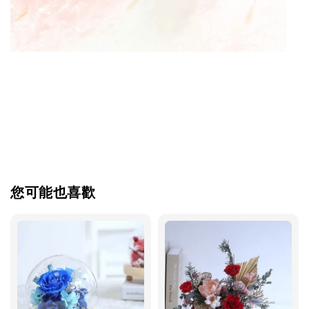
您可能也喜歡