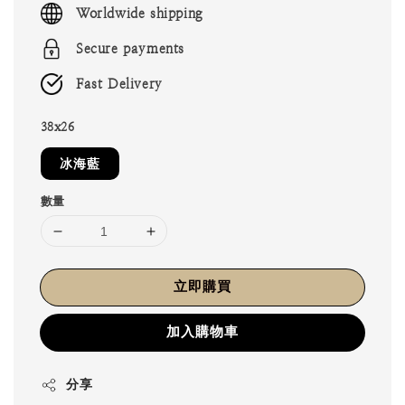
Worldwide shipping
Secure payments
Fast Delivery
38x26
冰海藍
數量
立即購買
加入購物車
分享