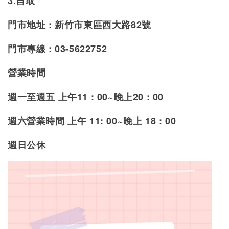
3.自取
門市地址 : 新竹市東區西大路82號
門市專線 : 03-5622752
營業時間
週一至週五 上午11 : 00~晚上20 : 00
週
六營業時間 上午 11: 00~晚上 18 : 00
週日公休