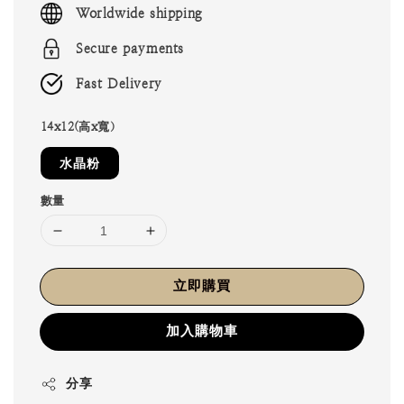
Worldwide shipping
Secure payments
Fast Delivery
14x12(高x寬）
水晶粉
數量
立即購買
加入購物車
分享