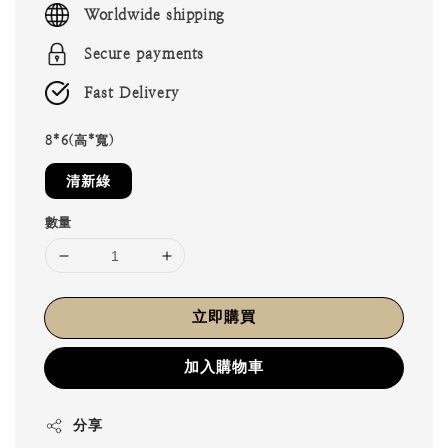
Worldwide shipping
Secure payments
Fast Delivery
8*6(高*寬)
清新綠
數量
立即購買
加入購物車
分享