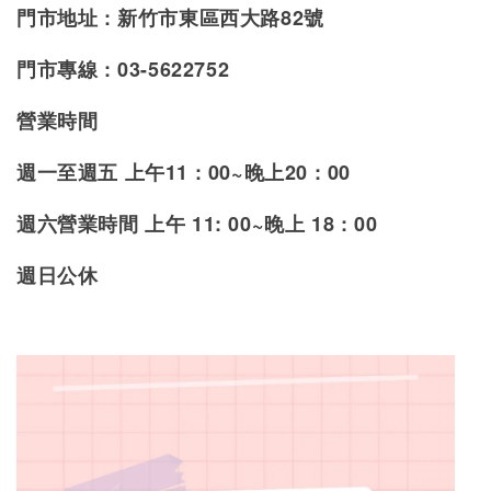
門市地址 : 新竹市東區西大路82號
門市專線 : 03-5622752
營業時間
週一至週五 上午11 : 00~晚上20 : 00
週
六營業時間 上午 11: 00~晚上 18 : 00
週日公休